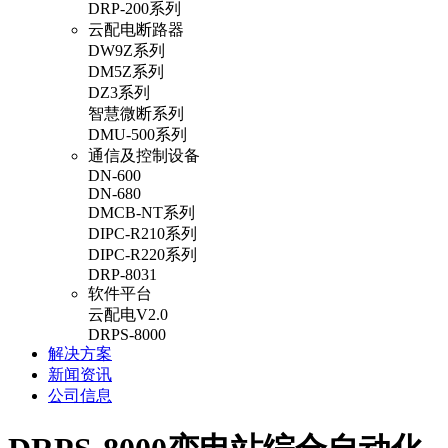
DRP-200系列
云配电断路器
DW9Z系列
DM5Z系列
DZ3系列
智慧微断系列
DMU-500系列
通信及控制设备
DN-600
DN-680
DMCB-NT系列
DIPC-R210系列
DIPC-R220系列
DRP-8031
软件平台
云配电V2.0
DRPS-8000
解决方案
新闻资讯
公司信息