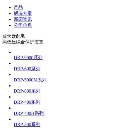
产品
解决方案
新闻资讯
公司信息
登录云配电
高低压综合保护装置
DRP-9000系列
DRP-600系列
DRP-5000M系列
DRP-800系列
DRP-400系列
DRP-400H系列
DRP-200系列