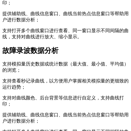
印；
提供辅助线、曲线信息窗口、曲线当前热点信息窗口等帮助用
户进行数据分析；
支持打开多个曲线窗口进行查看、同一窗口显示不同间隔的曲
线，支持对曲线进行放大、缩小显示。
故障录波数据分析
支持模拟量历史数据或统计数据（最大值、最小值、平均值）
的浏览；
支持查看秒记录曲线，以方便用户掌握相关模拟量的更细致的
运行趋势；
支持对曲线颜色、后台背景等信息进行自定义，支持曲线打
印；
提供辅助线、曲线信息窗口、曲线当前热点信息窗口等帮助用
户进行数据分析；