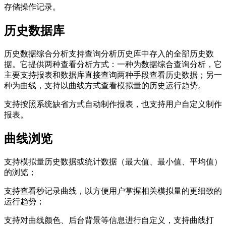
存储操作记录。
历史数据库
历史数据综合分析支持查询分析历史库中存入的全部历史数
据。它提供两种查看分析方式：一种为数据综合查询分析，它
主要支持报表和数据库直接查询两种手段查看历史数据；另一
种为曲线，支持以曲线方式查看模拟量的历史运行趋势。
支持按照系统缺省方式自动制作报表，也支持用户自定义制作
报表。
曲线浏览
支持模拟量历史数据或统计数据（最大值、最小值、平均值）
的浏览；
支持查看秒记录曲线，以方便用户掌握相关模拟量的更细致的
运行趋势；
支持对曲线颜色、后台背景等信息进行自定义，支持曲线打