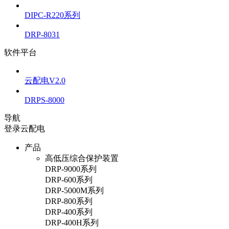
DIPC-R220系列
DRP-8031
软件平台
云配电V2.0
DRPS-8000
导航
登录云配电
产品
高低压综合保护装置
DRP-9000系列
DRP-600系列
DRP-5000M系列
DRP-800系列
DRP-400系列
DRP-400H系列