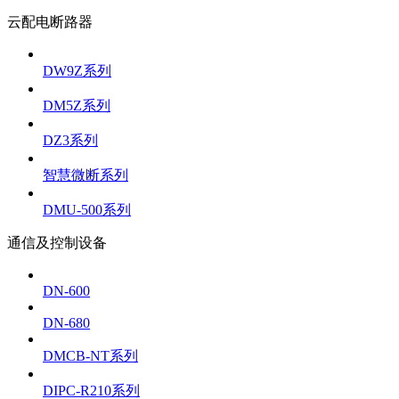
云配电断路器
DW9Z系列
DM5Z系列
DZ3系列
智慧微断系列
DMU-500系列
通信及控制设备
DN-600
DN-680
DMCB-NT系列
DIPC-R210系列