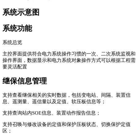
系统示意图
系统功能
系统总览
主控界面提供符合电力系统操作习惯的一次、二次系统监视和
操作界面，数据显示和电力系统对象操作方式可以根据工程需
要灵活配置
继保信息管理
支持查看继保相关的实时数据，包括变电站、间隔、装置信
息、遥测量、遥信量以及定值、软压板信息等；
支持查询站内SOE信息、装置动作报告信息；
支持召唤与修改设备的定值和保护压板状态、切换保护定值
区；