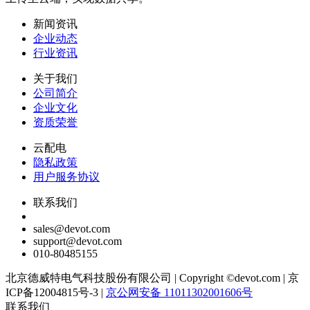
新闻资讯
企业动态
行业资讯
关于我们
公司简介
企业文化
资质荣誉
云配电
隐私政策
用户服务协议
联系我们
sales@devot.com
support@devot.com
010-80485155
北京德威特电气科技股份有限公司
|
Copyright ©devot.com
|
京
ICP备12004815号-3
|
京公网安备 11011302001606号
联系我们