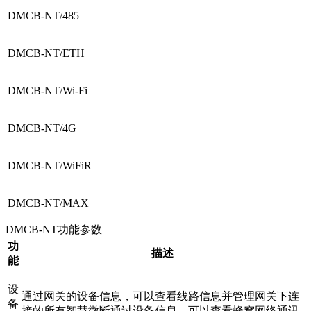
DMCB-NT/485
DMCB-NT/ETH
DMCB-NT/Wi-Fi
DMCB-NT/4G
DMCB-NT/WiFiR
DMCB-NT/MAX
DMCB-NT功能参数
功
描述
能
设
通过网关的设备信息，可以查看线路信息并管理网关下连
备
接的所有智慧微断通过设备信息，可以查看蜂窝网络通讯