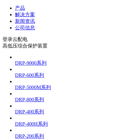
产品
解决方案
新闻资讯
公司信息
登录云配电
高低压综合保护装置
DRP-9000系列
DRP-600系列
DRP-5000M系列
DRP-800系列
DRP-400系列
DRP-400H系列
DRP-200系列