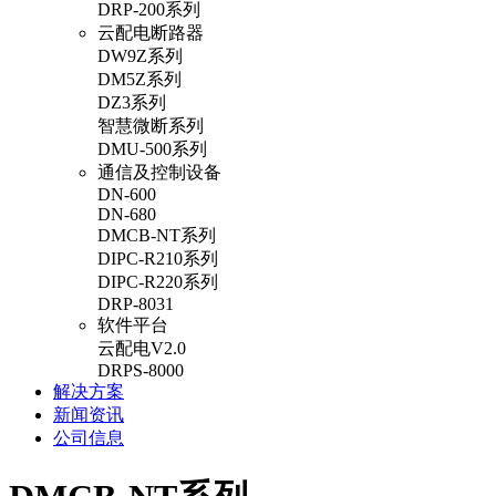
DRP-200系列
云配电断路器
DW9Z系列
DM5Z系列
DZ3系列
智慧微断系列
DMU-500系列
通信及控制设备
DN-600
DN-680
DMCB-NT系列
DIPC-R210系列
DIPC-R220系列
DRP-8031
软件平台
云配电V2.0
DRPS-8000
解决方案
新闻资讯
公司信息