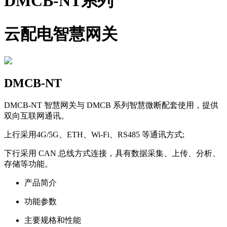
DMCB-NT系列
云配电智慧网关
DMCB-NT
DMCB-NT 智慧网关与 DMCB 系列智慧微断配套使用，提供
双向互联网通讯。
上行采用4G/5G、ETH、Wi-Fi、RS485 等通讯方式;
下行采用 CAN 总线方式连接，具有数据采集、上传、分析、
存储等功能。
产品简介
功能参数
主要规格和性能