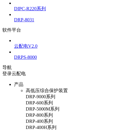
DIPC-R220系列
DRP-8031
软件平台
云配电V2.0
DRPS-8000
导航
登录云配电
产品
高低压综合保护装置
DRP-9000系列
DRP-600系列
DRP-5000M系列
DRP-800系列
DRP-400系列
DRP-400H系列