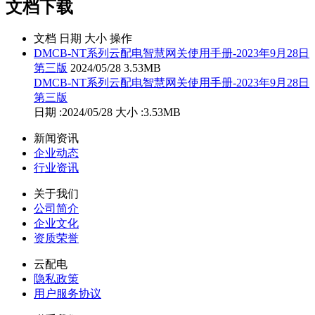
文档下载
文档
日期
大小
操作
DMCB-NT系列云配电智慧网关使用手册-2023年9月28日
第三版
2024/05/28
3.53MB
DMCB-NT系列云配电智慧网关使用手册-2023年9月28日
第三版
日期
:
2024/05/28
大小
:
3.53MB
新闻资讯
企业动态
行业资讯
关于我们
公司简介
企业文化
资质荣誉
云配电
隐私政策
用户服务协议