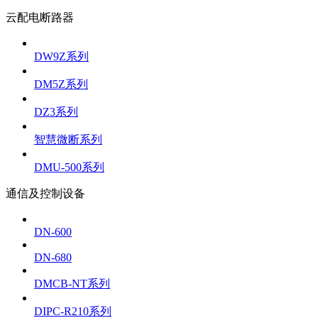
云配电断路器
DW9Z系列
DM5Z系列
DZ3系列
智慧微断系列
DMU-500系列
通信及控制设备
DN-600
DN-680
DMCB-NT系列
DIPC-R210系列