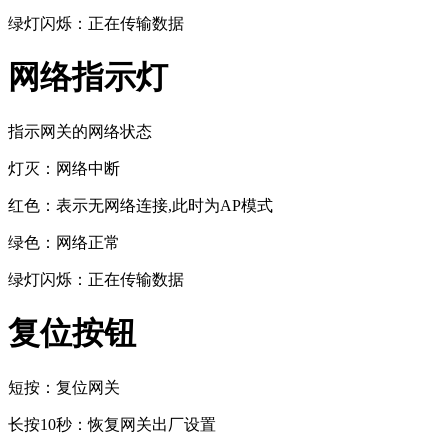
绿灯闪烁：正在传输数据
网络指示灯
指示网关的网络状态
灯灭：网络中断
红色：表示无网络连接,此时为AP模式
绿色：网络正常
绿灯闪烁：正在传输数据
复位按钮
短按：复位网关
长按10秒：恢复网关出厂设置