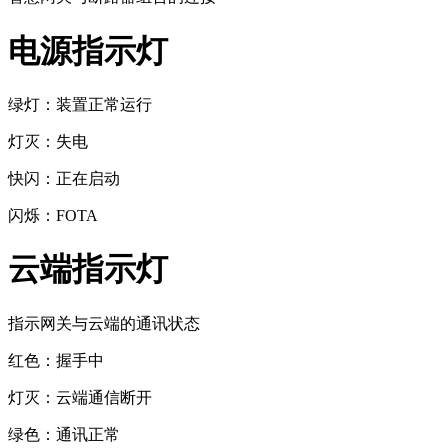
电源指示灯
绿灯：装置正常运行
灯灭：失电
快闪：正在启动
闪烁：FOTA
云端指示灯
指示网关与云端的通讯状态
红色：握手中
灯灭：云端通信断开
绿色：通讯正常